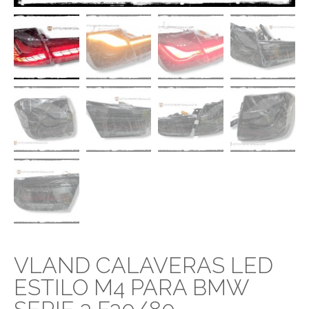
VLAND CALAVERAS LED
ESTILO M4 PARA BMW