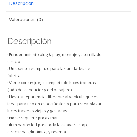
Descripción
Valoraciones (0)
Descripción
· Funcionamiento plug & play, montaje y atornillado
directo
. Un exente reemplazo para las unidades de
fabrica
· Viene con un juego completo de luces traseras
(lado del conductor y del pasajero)
· Lleva un Apariencia diferente al vehículo que es
ideal para uso en espectáculos o para reemplazar
luces traseras viejas y gastadas
· No se requiere programar
· Iluminación led para toda la calavera stop,
direccional (dinámica) y reversa