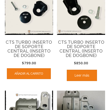
CTS TURBO INSERTO
CTS TURBO INSERTO
DE SOPORTE
DE SOPORTE
CENTRAL (INSERTO
CENTRAL (INSERTO
DE DOGBONE)
DE DOGBONE)
$
799.00
$
850.00
AÑADIR AL CARRITO
Leer más