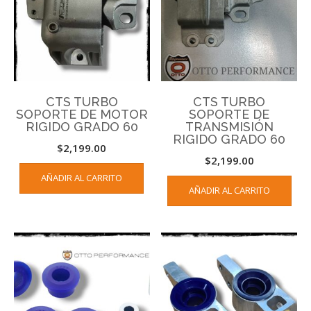
CTS TURBO
CTS TURBO
SOPORTE DE MOTOR
SOPORTE DE
RIGIDO GRADO 60
TRANSMISIÓN
RIGIDO GRADO 60
$
2,199.00
$
2,199.00
AÑADIR AL CARRITO
AÑADIR AL CARRITO