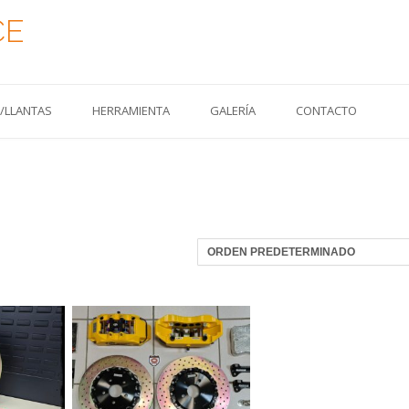
CE
S/LLANTAS
HERRAMIENTA
GALERÍA
CONTACTO