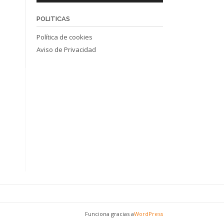
POLITICAS
Política de cookies
Aviso de Privacidad
Funciona gracias a
WordPress