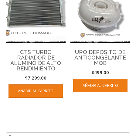
CTS TURBO
URO DEPOSITO DE
RADIADOR DE
ANTICONGELANTE
ALUMINO DE ALTO
MQB
RENDIMIENTO
$
499.00
$
7,299.00
AÑADIR AL CARRITO
AÑADIR AL CARRITO