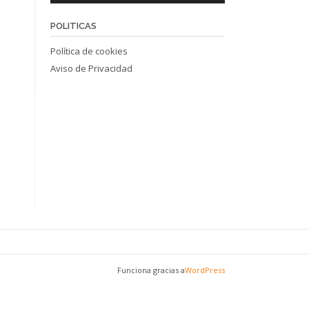
POLITICAS
Política de cookies
Aviso de Privacidad
Funciona gracias a
WordPress