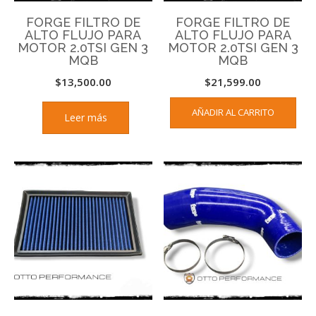
FORGE FILTRO DE
FORGE FILTRO DE
ALTO FLUJO PARA
ALTO FLUJO PARA
MOTOR 2.0TSI GEN 3
MOTOR 2.0TSI GEN 3
MQB
MQB
$
13,500.00
$
21,599.00
AÑADIR AL CARRITO
Leer más