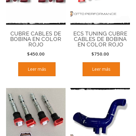
CUBRE CABLES DE
ECS TUNING CUBRE
BOBINA EN COLOR
CABLES DE BOBINA
ROJO
EN COLOR ROJO
$
450.00
$
750.00
Leer más
Leer más