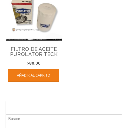
FILTRO DE ACEITE
PUROLATOR TECK
$
80.00
AÑADIR AL CARRITO