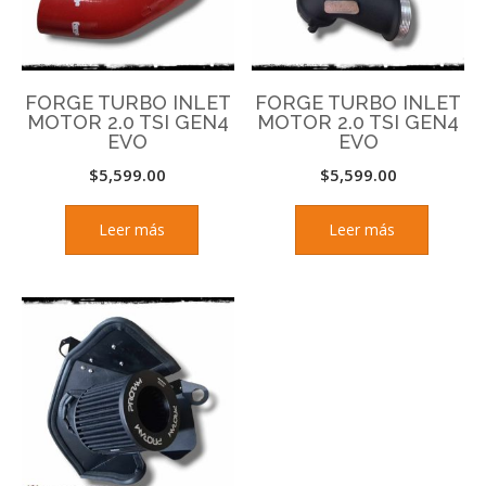
FORGE TURBO INLET
FORGE TURBO INLET
MOTOR 2.0 TSI GEN4
MOTOR 2.0 TSI GEN4
EVO
EVO
$
5,599.00
$
5,599.00
Leer más
Leer más