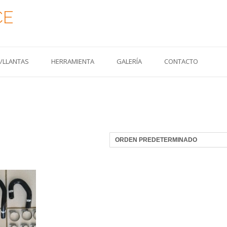
CE
S/LLANTAS
HERRAMIENTA
GALERÍA
CONTACTO