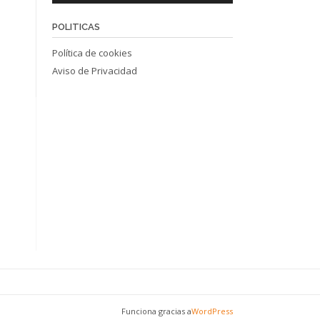
POLITICAS
Política de cookies
Aviso de Privacidad
Funciona gracias a
WordPress