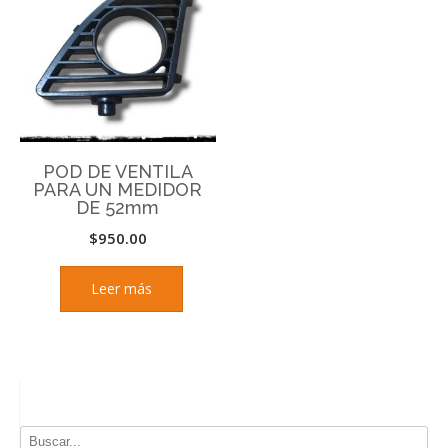
POD DE VENTILA
PARA UN MEDIDOR
DE 52mm
$
950.00
Leer más