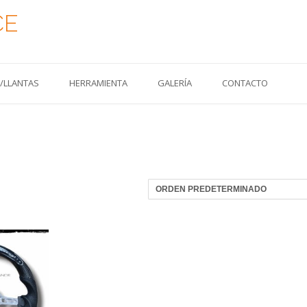
CE
S/LLANTAS
HERRAMIENTA
GALERÍA
CONTACTO