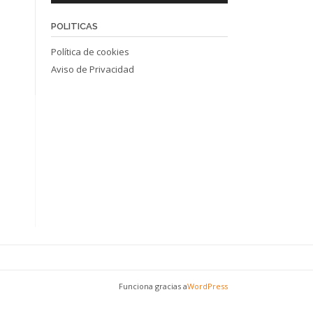
POLITICAS
Política de cookies
Aviso de Privacidad
Funciona gracias a
WordPress