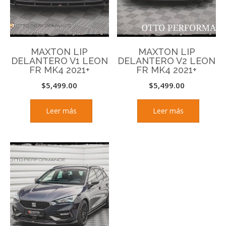
MAXTON LIP
MAXTON LIP
DELANTERO V1 LEON
DELANTERO V2 LEON
FR MK4 2021+
FR MK4 2021+
$
5,499.00
$
5,499.00
Leer más
Leer más