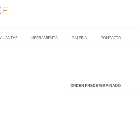
CE
S/LLANTAS
HERRAMIENTA
GALERÍA
CONTACTO