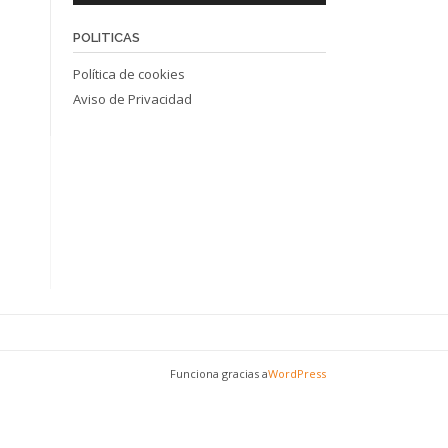
POLITICAS
Política de cookies
Aviso de Privacidad
Funciona gracias a
WordPress