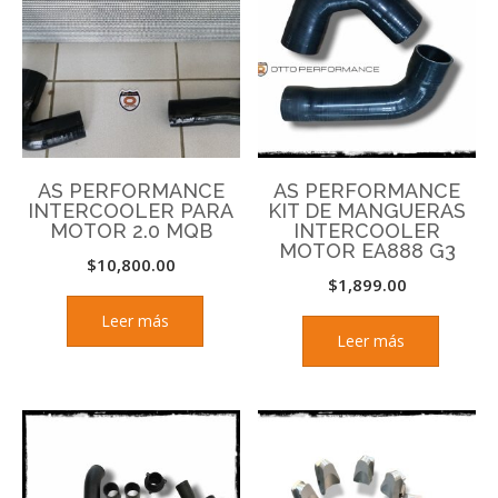
AS PERFORMANCE
AS PERFORMANCE
INTERCOOLER PARA
KIT DE MANGUERAS
MOTOR 2.0 MQB
INTERCOOLER
MOTOR EA888 G3
$
10,800.00
$
1,899.00
Leer más
Leer más