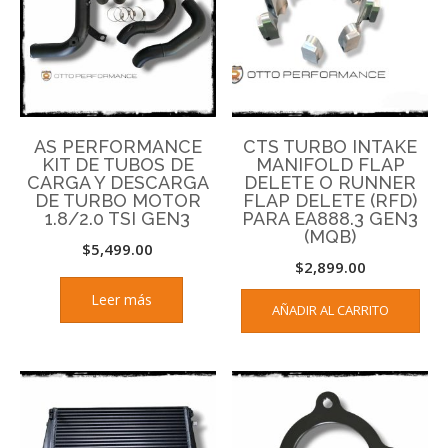
AS PERFORMANCE
CTS TURBO INTAKE
KIT DE TUBOS DE
MANIFOLD FLAP
CARGA Y DESCARGA
DELETE O RUNNER
DE TURBO MOTOR
FLAP DELETE (RFD)
1.8/2.0 TSI GEN3
PARA EA888.3 GEN3
(MQB)
$
5,499.00
$
2,899.00
Leer más
AÑADIR AL CARRITO