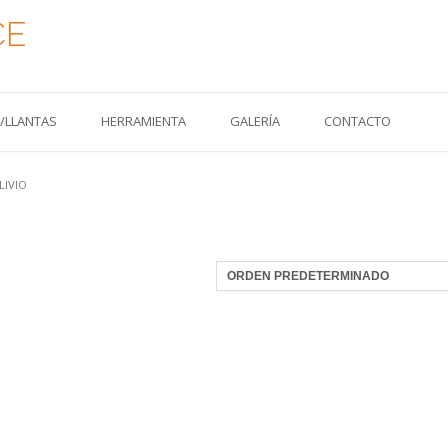
CE
S/LLANTAS
HERRAMIENTA
GALERÍA
CONTACTO
LIVIO