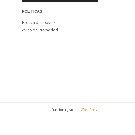
POLITICAS
Política de cookies
Aviso de Privacidad
Funciona gracias a
WordPress