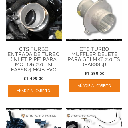
CTS TURBO
CTS TURBO
ENTRADA DE TURBO
MUFFLER DELETE
(INLET PIPE) PARA
PARA GTI MK8 2.0 TSI
MOTOR 2.0 TSI
(EA888.4)
EA888.4 MQB EVO
$
1,599.00
$
1,499.00
AÑADIR AL CARRITO
AÑADIR AL CARRITO