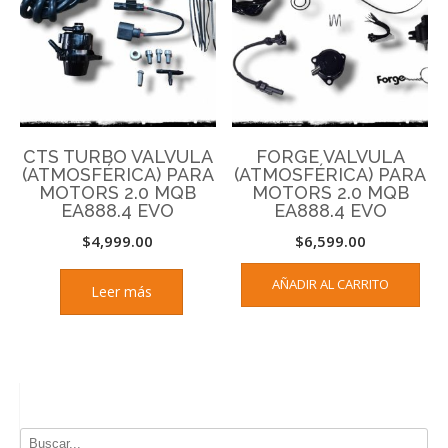
CTS TURBO VALVULA
FORGE VALVULA
(ATMOSFÉRICA) PARA
(ATMOSFÉRICA) PARA
MOTORS 2.0 MQB
MOTORS 2.0 MQB
EA888.4 EVO
EA888.4 EVO
$
4,999.00
$
6,599.00
AÑADIR AL CARRITO
Leer más