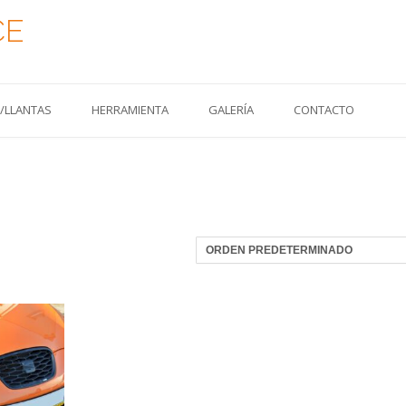
CE
S/LLANTAS
HERRAMIENTA
GALERÍA
CONTACTO