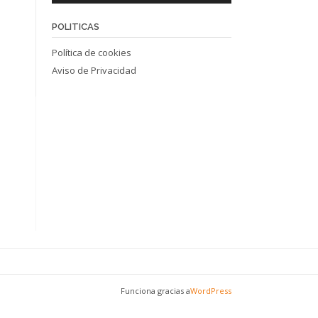
POLITICAS
Política de cookies
Aviso de Privacidad
Funciona gracias a
WordPress