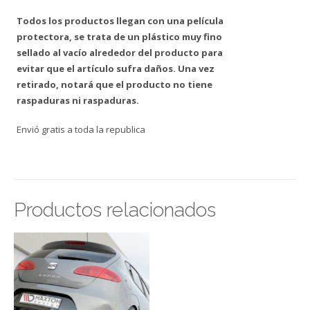
Todos los productos llegan con una película
protectora, se trata de un plástico muy fino
sellado al vacío alrededor del producto para
evitar que el artículo sufra daños. Una vez
retirado, notará que el producto no tiene
raspaduras ni raspaduras.
Envió gratis a toda la republica
Productos relacionados