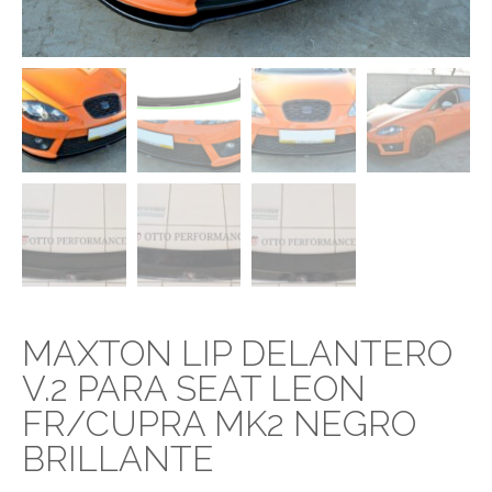
MAXTON LIP DELANTERO
V.2 PARA SEAT LEON
FR/CUPRA MK2 NEGRO
BRILLANTE