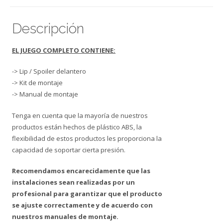
Descripción
EL JUEGO COMPLETO CONTIENE:
-> Lip / Spoiler delantero
-> Kit de montaje
-> Manual de montaje
Tenga en cuenta que la mayoría de nuestros
productos están hechos de plástico ABS, la
flexibilidad de estos productos les proporciona la
capacidad de soportar cierta presión.
Recomendamos encarecidamente que las
instalaciones sean realizadas por un
profesional para garantizar que el producto
se ajuste correctamente y de acuerdo con
nuestros manuales de montaje.