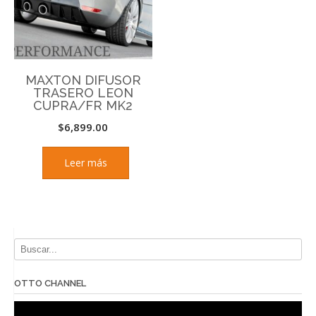
MAXTON DIFUSOR
TRASERO LEON
CUPRA/FR MK2
$
6,899.00
Leer más
OTTO CHANNEL
Reproductor