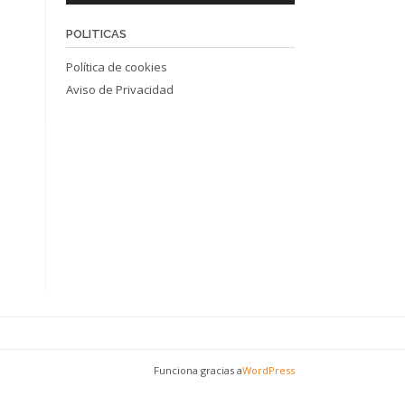
POLITICAS
Política de cookies
Aviso de Privacidad
Funciona gracias a
WordPress