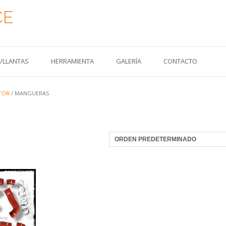
CE
S/LLANTAS
HERRAMIENTA
GALERÍA
CONTACTO
TOR
/ MANGUERAS