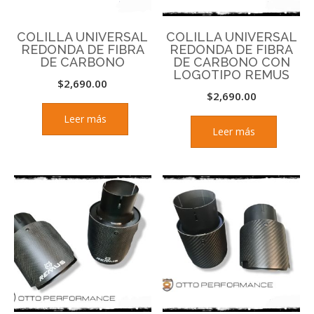
COLILLA UNIVERSAL
COLILLA UNIVERSAL
REDONDA DE FIBRA
REDONDA DE FIBRA
DE CARBONO
DE CARBONO CON
LOGOTIPO REMUS
$
2,690.00
$
2,690.00
Leer más
Leer más