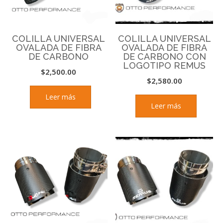
COLILLA UNIVERSAL
COLILLA UNIVERSAL
OVALADA DE FIBRA
OVALADA DE FIBRA
DE CARBONO
DE CARBONO CON
LOGOTIPO REMUS
$
2,500.00
$
2,580.00
Leer más
Leer más