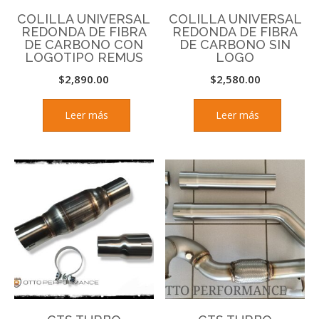
COLILLA UNIVERSAL
COLILLA UNIVERSAL
REDONDA DE FIBRA
REDONDA DE FIBRA
DE CARBONO CON
DE CARBONO SIN
LOGOTIPO REMUS
LOGO
$
2,890.00
$
2,580.00
Leer más
Leer más