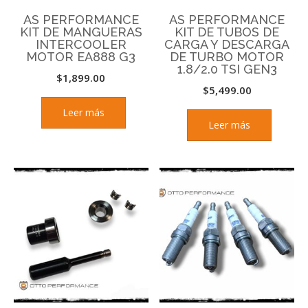
AS PERFORMANCE
AS PERFORMANCE
KIT DE MANGUERAS
KIT DE TUBOS DE
INTERCOOLER
CARGA Y DESCARGA
MOTOR EA888 G3
DE TURBO MOTOR
1.8/2.0 TSI GEN3
$
1,899.00
$
5,499.00
Leer más
Leer más