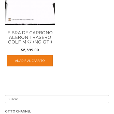
FIBRA DE CARBONO
ALERON TRASERO
GOLF MK7 (NO GTI)
$
6,699.00
AÑADIR AL CARRITO
OTTO CHANNEL