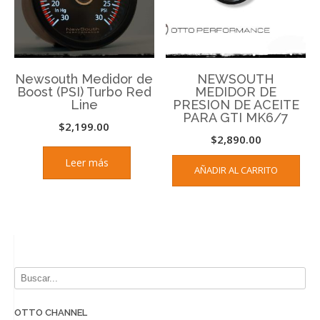
Newsouth Medidor de
NEWSOUTH
Boost (PSI) Turbo Red
MEDIDOR DE
Line
PRESION DE ACEITE
PARA GTI MK6/7
$
2,199.00
$
2,890.00
Leer más
AÑADIR AL CARRITO
OTTO CHANNEL