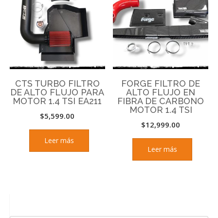
CTS TURBO FILTRO
FORGE FILTRO DE
DE ALTO FLUJO PARA
ALTO FLUJO EN
MOTOR 1.4 TSI EA211
FIBRA DE CARBONO
MOTOR 1.4 TSI
$
5,599.00
$
12,999.00
Leer más
Leer más