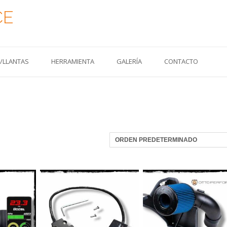
CE
S/LLANTAS
HERRAMIENTA
GALERÍA
CONTACTO