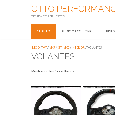
Saltar
OTTO PERFORMAN
al
contenido
TIENDA DE REPUESTOS
MI AUTO
AUDIO Y ACCESORIOS
RINE
INICIO
/
VW
/
MK7
/
GTI MK7
/
INTERIOR
/ VOLANTES
VOLANTES
Mostrando los 6 resultados