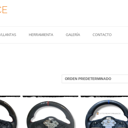
CE
S/LLANTAS
HERRAMIENTA
GALERÍA
CONTACTO