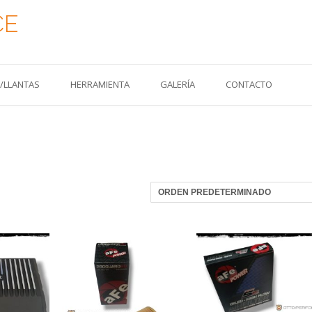
CE
S/LLANTAS
HERRAMIENTA
GALERÍA
CONTACTO