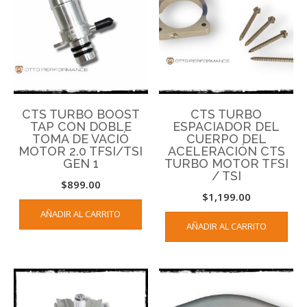
CTS TURBO BOOST
CTS TURBO
TAP CON DOBLE
ESPACIADOR DEL
TOMA DE VACIÓ
CUERPO DEL
MOTOR 2.0 TFSI/TSI
ACELERACIÓN CTS
GEN 1
TURBO MOTOR TFSI
/ TSI
$
899.00
$
1,199.00
AÑADIR AL CARRITO
AÑADIR AL CARRITO