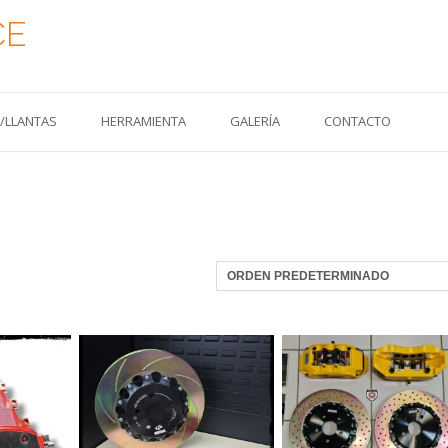
CE
S/LLANTAS
HERRAMIENTA
GALERÍA
CONTACTO