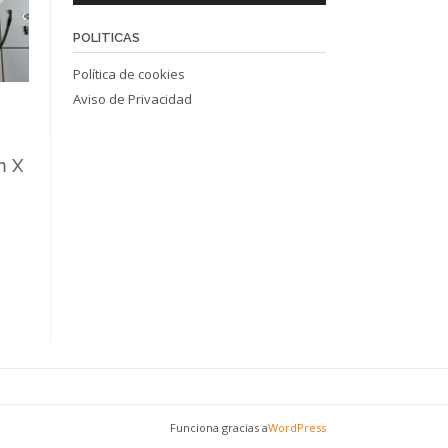
POLITICAS
Política de cookies
Aviso de Privacidad
m X
Funciona gracias a
WordPress