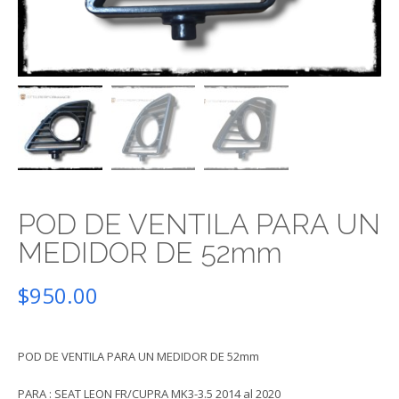
POD DE VENTILA PARA UN
MEDIDOR DE 52mm
$
950.00
POD DE VENTILA PARA UN MEDIDOR DE 52mm
PARA : SEAT LEON FR/CUPRA MK3-3.5 2014 al 2020