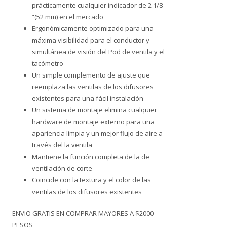
prácticamente cualquier indicador de 2 1/8
“(52 mm) en el mercado
Ergonómicamente optimizado para una
máxima visibilidad para el conductor y
simultánea de visión del Pod de ventila y el
tacómetro
Un simple complemento de ajuste que
reemplaza las ventilas de los difusores
existentes para una fácil instalación
Un sistema de montaje elimina cualquier
hardware de montaje externo para una
apariencia limpia y un mejor flujo de aire a
través del la ventila
Mantiene la función completa de la de
ventilación de corte
Coincide con la textura y el color de las
ventilas de los difusores existentes
ENVIO GRATIS EN COMPRAR MAYORES A $2000
PESOS