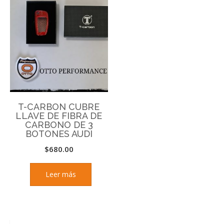
T-CARBON CUBRE
LLAVE DE FIBRA DE
CARBONO DE 3
BOTONES AUDI
$
680.00
Leer más