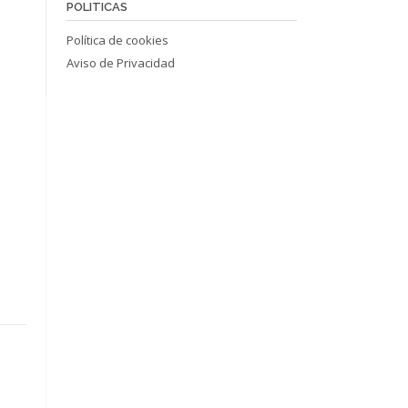
POLITICAS
Política de cookies
Aviso de Privacidad