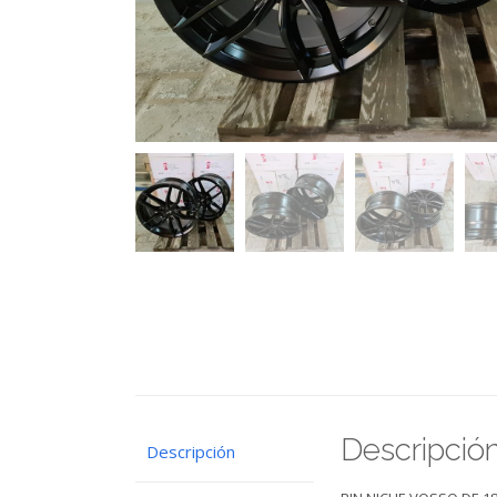
Descripció
Descripción