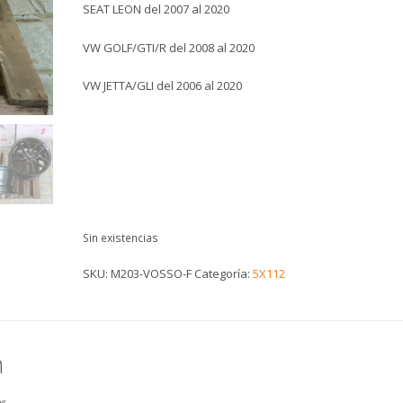
SEAT LEON del 2007 al 2020
VW GOLF/GTI/R del 2008 al 2020
VW JETTA/GLI del 2006 al 2020
Sin existencias
SKU:
M203-VOSSO-F
Categoría:
5X112
n