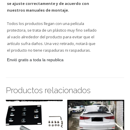
se ajuste correctamente y de acuerdo con
nuestros manuales de montaje.
Todos los productos llegan con una película
protectora, se trata de un plástico muy fino sellado
al vacío alrededor del producto para evitar que el
artículo sufra daños. Una vez retirado, notará que
el producto no tiene raspaduras ni raspaduras.
Envió gratis a toda la republica
Productos relacionados