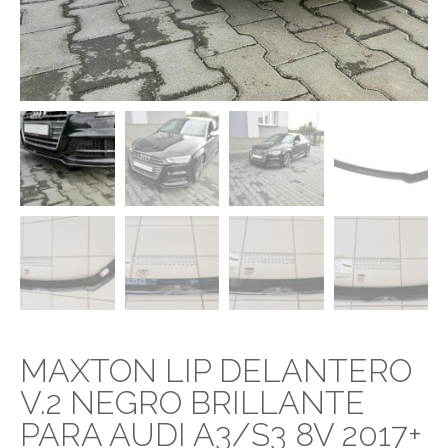
MAXTON LIP DELANTERO
V.2 NEGRO BRILLANTE
PARA AUDI A3/S3 8V 2017+