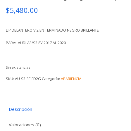
$
5,480.00
LIP DELANTERO V.2 EN TERMINADO NEGRO BRILLANTE
PARA: AUDI A3/S3 8V 2017 AL 2020
Sin existencias
SKU:
AU-S3-3F-FD2G
Categoría:
APARIENCIA
Descripción
Valoraciones (0)