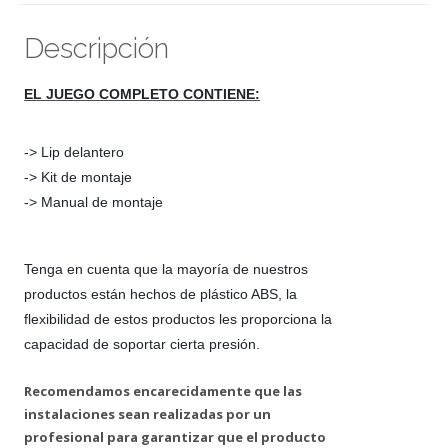
Descripción
EL JUEGO COMPLETO CONTIENE:
-> Lip delantero
-> Kit de montaje
-> Manual de montaje
Tenga en cuenta que la mayoría de nuestros
productos están hechos de plástico ABS, la
flexibilidad de estos productos les proporciona la
capacidad de soportar cierta presión.
Recomendamos encarecidamente que las
instalaciones sean realizadas por un
profesional para garantizar que el producto