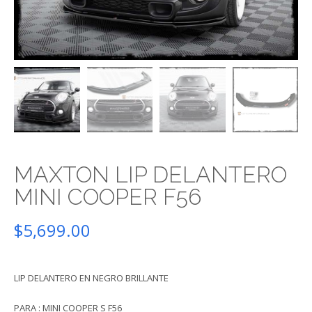
MAXTON LIP DELANTERO
MINI COOPER F56
$
5,699.00
LIP DELANTERO EN NEGRO BRILLANTE
PARA : MINI COOPER S F56