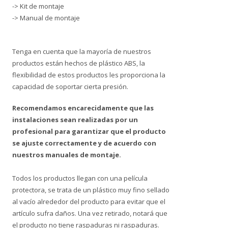
-> Kit de montaje
-> Manual de montaje
Tenga en cuenta que la mayoría de nuestros
productos están hechos de plástico ABS, la
flexibilidad de estos productos les proporciona la
capacidad de soportar cierta presión.
Recomendamos encarecidamente que las
instalaciones sean realizadas por un
profesional para garantizar que el producto
se ajuste correctamente y de acuerdo con
nuestros manuales de montaje.
Todos los productos llegan con una película
protectora, se trata de un plástico muy fino sellado
al vacío alrededor del producto para evitar que el
artículo sufra daños. Una vez retirado, notará que
el producto no tiene raspaduras ni raspaduras.