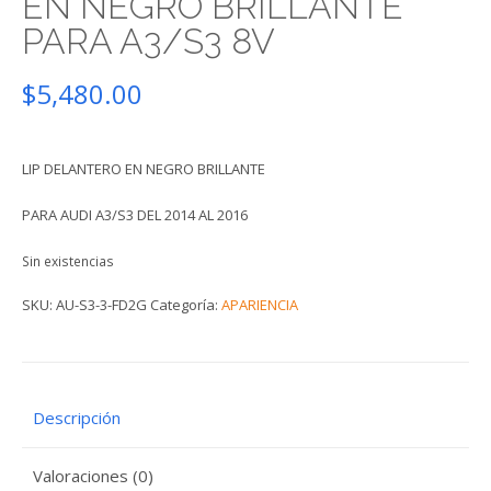
EN NEGRO BRILLANTE
PARA A3/S3 8V
$
5,480.00
LIP DELANTERO EN NEGRO BRILLANTE
PARA AUDI A3/S3 DEL 2014 AL 2016
Sin existencias
SKU:
AU-S3-3-FD2G
Categoría:
APARIENCIA
Descripción
Valoraciones (0)