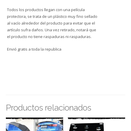
Todos los productos llegan con una película
protectora, se trata de un plástico muy fino sellado
al vacío alrededor del producto para evitar que el
artículo sufra daños. Una vez retirado, notará que
el producto no tiene raspaduras ni raspaduras.
Envió gratis a toda la republica
Productos relacionados