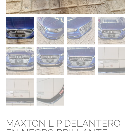
MAXTON LIP DELANTERO