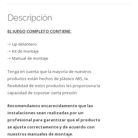
Descripción
EL JUEGO COMPLETO CONTIENE:
-> Lip delantero
-> Kit de montaje
-> Manual de montaje
Tenga en cuenta que la mayoría de nuestros
productos están hechos de plástico ABS, la
flexibilidad de estos productos les proporciona la
capacidad de soportar cierta presión.
Recomendamos encarecidamente que las
instalaciones sean realizadas por un
profesional para garantizar que el producto
se ajuste correctamente y de acuerdo con
nuestros manuales de montaje.