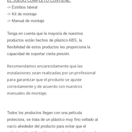
EL JUEGO COMPLETO CONTIENE:
-> Estribos lateral
-> Kit de montaje
-> Manual de montaje
Tenga en cuenta que la mayoría de nuestros
productos están hechos de plástico ABS, la
flexibilidad de estos productos les proporciona la
capacidad de soportar cierta presión.
Recomendamos encarecidamente que las
instalaciones sean realizadas por un profesional
para garantizar que el producto se ajuste
correctamente y de acuerdo con nuestros
manuales de montaje.
Todos los productos llegan con una película
protectora, se trata de un plástico muy fino sellado al
vacío alrededor del producto para evitar que el