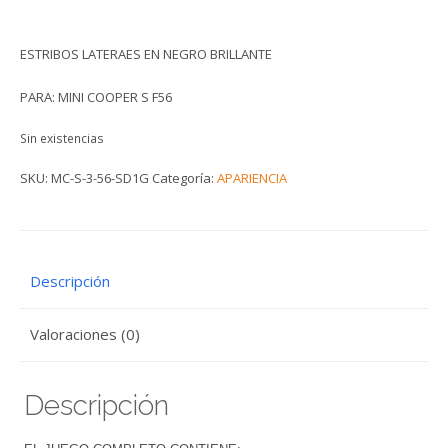
ESTRIBOS LATERAES EN NEGRO BRILLANTE
PARA: MINI COOPER S F56
Sin existencias
SKU:
MC-S-3-56-SD1G
Categoría:
APARIENCIA
Descripción
Valoraciones (0)
Descripción