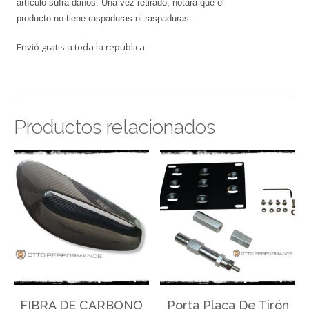
artículo sufra daños. Una vez retirado, notará que el
producto no tiene raspaduras ni raspaduras.
Envió gratis a toda la republica
Productos relacionados
FIBRA DE CARBONO
Porta Placa De Tirón