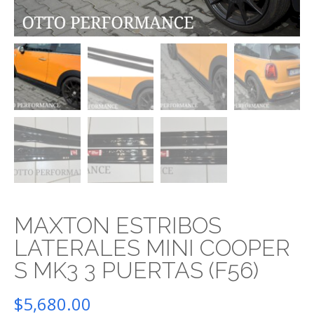
MAXTON ESTRIBOS
LATERALES MINI COOPER
S MK3 3 PUERTAS (F56)
$
5,680.00