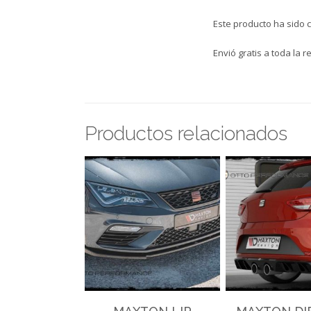
Este producto ha sido 
Envió gratis a toda la r
Productos relacionados