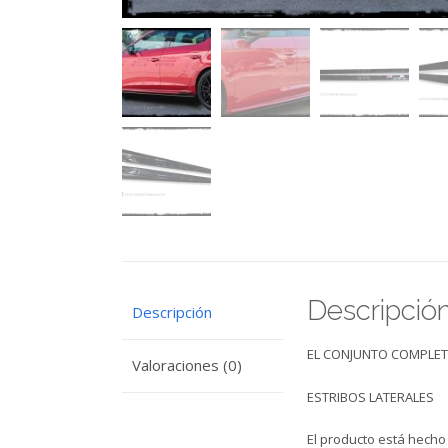
Descripció
Descripción
EL CONJUNTO COMPLET
Valoraciones (0)
ESTRIBOS LATERALES
El producto está hecho 