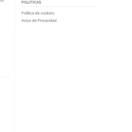
POLITICAS
Política de cookies
Aviso de Privacidad