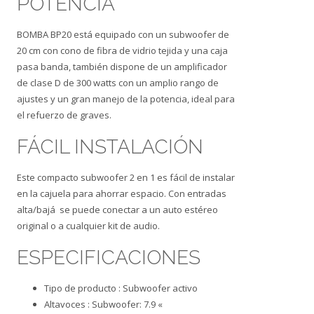
POTENCIA
BOMBA BP20 está equipado con un subwoofer de
20 cm con cono de fibra de vidrio tejida y una caja
pasa banda, también dispone de un amplificador
de clase D de 300 watts con un amplio rango de
ajustes y un gran manejo de la potencia, ideal para
el refuerzo de graves.
FÁCIL INSTALACIÓN
Este compacto subwoofer 2 en 1 es fácil de instalar
en la cajuela para ahorrar espacio. Con entradas
alta/bajá se puede conectar a un auto estéreo
original o a cualquier kit de audio.
ESPECIFICACIONES
Tipo de producto : Subwoofer activo
Altavoces : Subwoofer: 7.9 «