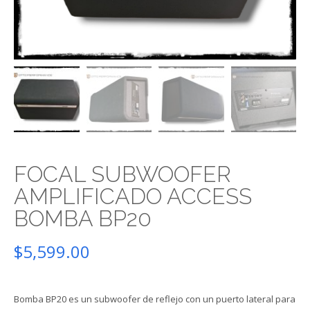
FOCAL SUBWOOFER
AMPLIFICADO ACCESS
BOMBA BP20
$
5,599.00
Bomba BP20 es un subwoofer de reflejo con un puerto lateral para