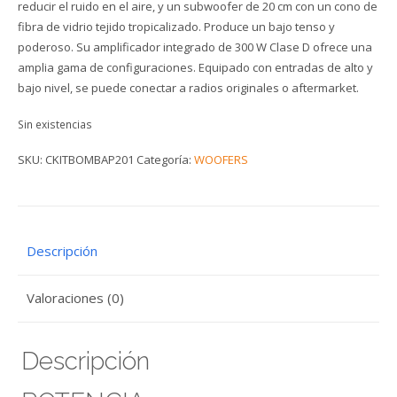
reducir el ruido en el aire, y un subwoofer de 20 cm con un cono de
fibra de vidrio tejido tropicalizado. Produce un bajo tenso y
poderoso. Su amplificador integrado de 300 W Clase D ofrece una
amplia gama de configuraciones. Equipado con entradas de alto y
bajo nivel, se puede conectar a radios originales o aftermarket.
Sin existencias
SKU:
CKITBOMBAP201
Categoría:
WOOFERS
Descripción
Valoraciones (0)
Descripción