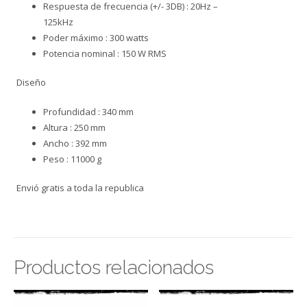
Respuesta de frecuencia (+/- 3DB) : 20Hz –
125kHz
Poder máximo : 300 watts
Potencia nominal : 150 W RMS
Diseño
Profundidad : 340 mm
Altura : 250 mm
Ancho : 392 mm
Peso : 11000 g
Envió gratis a toda la republica
Productos relacionados