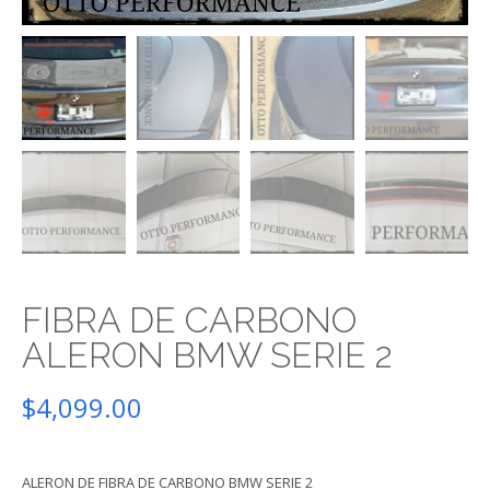
FIBRA DE CARBONO
ALERON BMW SERIE 2
$
4,099.00
ALERON DE FIBRA DE CARBONO BMW SERIE 2