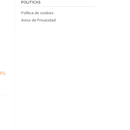
POLITICAS
Política de cookies
Aviso de Privacidad
RES
,