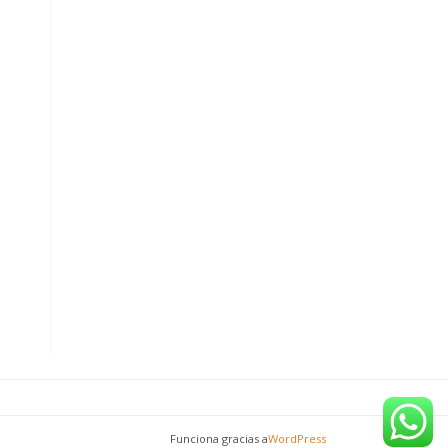
Funciona gracias a
WordPress