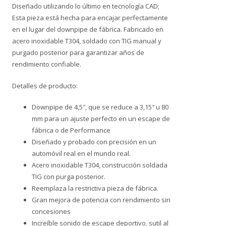
Diseñado utilizando lo último en tecnología CAD;
Esta pieza está hecha para encajar perfectamente
en el lugar del downpipe de fábrica. Fabricado en
acero inoxidable T304, soldado con TIG manual y
purgado posterior para garantizar años de
rendimiento confiable.
Detalles de producto:
Downpipe de 4,5″, que se reduce a 3,15″ u 80
mm para un ajuste perfecto en un escape de
fábrica o de Performance
Diseñado y probado con precisión en un
automóvil real en el mundo real.
Acero inoxidable T304, construcción soldada
TIG con purga posterior.
Reemplaza la restrictiva pieza de fábrica.
Gran mejora de potencia con rendimiento sin
concesiones
Increíble sonido de escape deportivo, sutil al