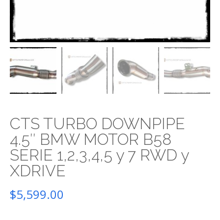
CTS TURBO DOWNPIPE
4.5″ BMW MOTOR B58
SERIE 1,2,3,4,5 y 7 RWD y
XDRIVE
$
5,599.00