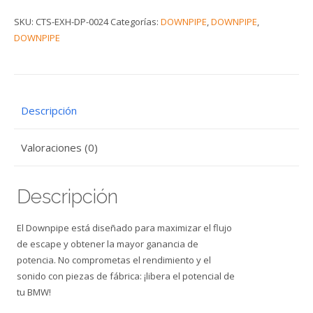
SKU:
CTS-EXH-DP-0024
Categorías:
DOWNPIPE
,
DOWNPIPE
,
DOWNPIPE
Descripción
Valoraciones (0)
Descripción
El Downpipe está diseñado para maximizar el flujo
de escape y obtener la mayor ganancia de
potencia. No comprometas el rendimiento y el
sonido con piezas de fábrica: ¡libera el potencial de
tu BMW!