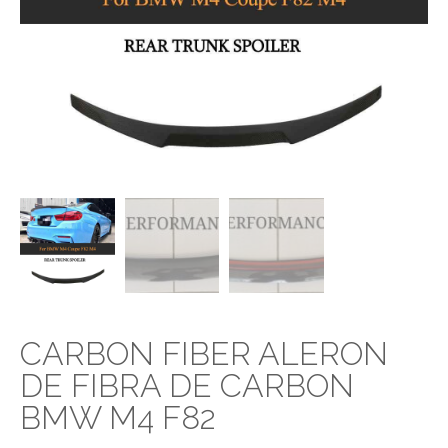
CARBON FIBER ALERON
DE FIBRA DE CARBON
BMW M4 F82