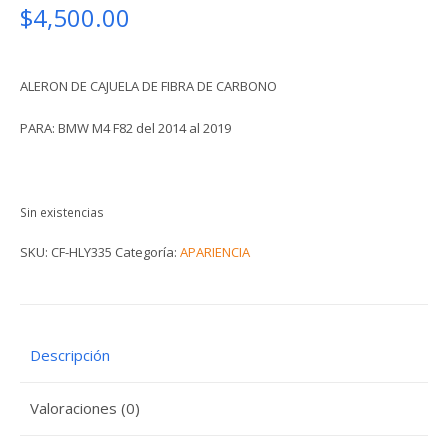
$
4,500.00
ALERON DE CAJUELA DE FIBRA DE CARBONO
PARA: BMW M4 F82 del 2014 al 2019
Sin existencias
SKU:
CF-HLY335
Categoría:
APARIENCIA
Descripción
Valoraciones (0)