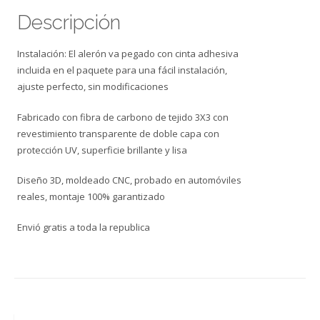
Descripción
Instalación: El alerón va pegado con cinta adhesiva
incluida en el paquete para una fácil instalación,
ajuste perfecto, sin modificaciones
Fabricado con fibra de carbono de tejido 3X3 con
revestimiento transparente de doble capa con
protección UV, superficie brillante y lisa
Diseño 3D, moldeado CNC, probado en automóviles
reales, montaje 100% garantizado
Envió gratis a toda la republica