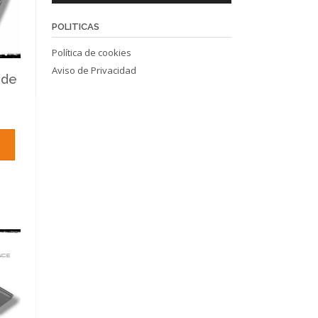
POLITICAS
Política de cookies
Aviso de Privacidad
 de