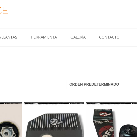
CE
S/LLANTAS
HERRAMIENTA
GALERÍA
CONTACTO